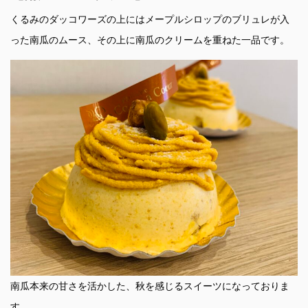
くるみのダッコワーズの上にはメープルシロップのブリュレが入
った南瓜のムース、その上に南瓜のクリームを重ねた一品です。
南瓜本来の甘さを活かした、秋を感じるスイーツになっておりま
す。