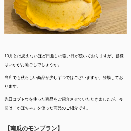
10月とは思えないほど日差しの強い日が続いておりますが、皆様
はいかがお過ごしでしょうか。
当店でも秋らしい商品が少しずつではございますが、登場してお
ります。
先日はブドウを使った商品をご紹介させていただきましたが、今
回は「かぼちゃ」を使った商品のご紹介です。
【南瓜のモンブラン】