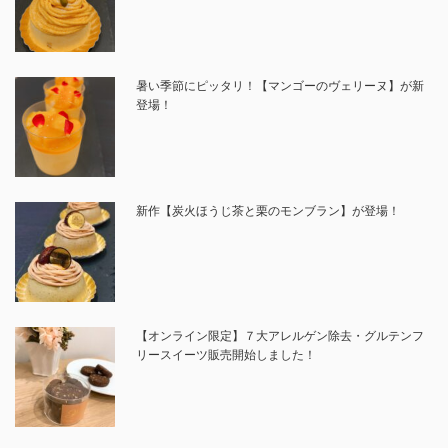
暑い季節にピッタリ！【マンゴーのヴェリーヌ】が新
登場！
新作【炭火ほうじ茶と栗のモンブラン】が登場！
【オンライン限定】７大アレルゲン除去・グルテンフ
リースイーツ販売開始しました！