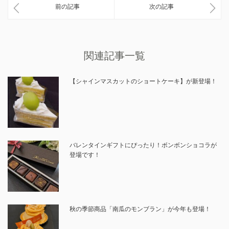
前の記事
次の記事
関連記事一覧
【シャインマスカットのショートケーキ】が新登場！
バレンタインギフトにぴったり！ボンボンショコラが
登場です！
秋の季節商品「南瓜のモンブラン」が今年も登場！