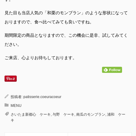
見た目も当店人気の「和栗のモンブラン」のような形状になって
おりますので、食べ比べてみても良いですね。
期間限定の商品となりますので、この機会に是非、試してみてく
ださい。
ご来店、心よりお待ちしております。
投稿者:
patisserie.coeuracoeur
MENU
さいたま新都心 ケーキ
,
与野 ケーキ
,
南瓜のモンブラン
,
浦和 ケー
キ