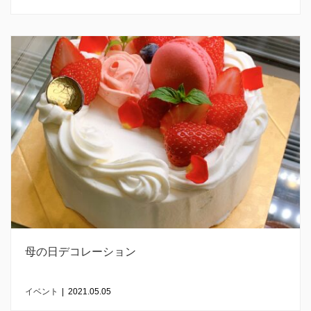
母の日デコレーション
イベント
|
2021.05.05