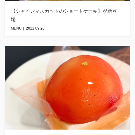
【シャインマスカットのショートケーキ】が新登
場！
MENU
|
2022.09.20