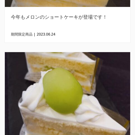
今年もメロンのショートケーキが登場です！
期間限定商品
|
2023.06.24