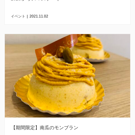
イベント
|
2021.11.02
【期間限定】南瓜のモンブラン