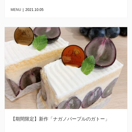
MENU
|
2021.10.05
【期間限定】新作「ナガノパープルのガトー」