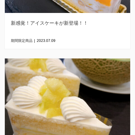
新感覚！アイスケーキが新登場！！
期間限定商品
|
2023.07.09