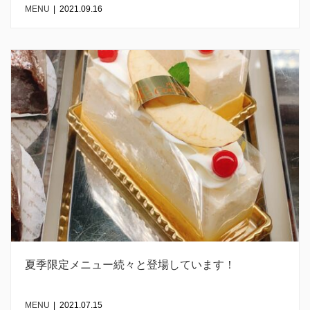
MENU
|
2021.09.16
夏季限定メニュー続々と登場しています！
MENU
|
2021.07.15