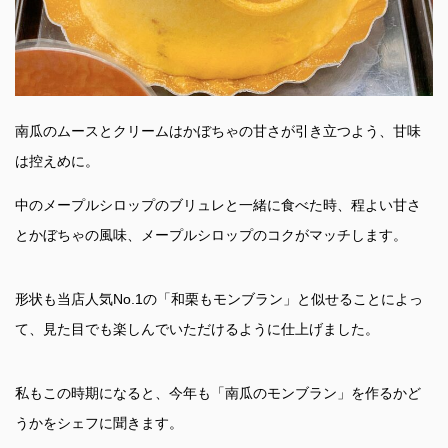
南瓜のムースとクリームはかぼちゃの甘さが引き立つよう、甘味
は控えめに。
中のメープルシロップのブリュレと一緒に食べた時、程よい甘さ
とかぼちゃの風味、メープルシロップのコクがマッチします。
形状も当店人気No.1の「和栗もモンブラン」と似せることによっ
て、見た目でも楽しんでいただけるように仕上げました。
私もこの時期になると、今年も「南瓜のモンブラン」を作るかど
うかをシェフに聞きます。