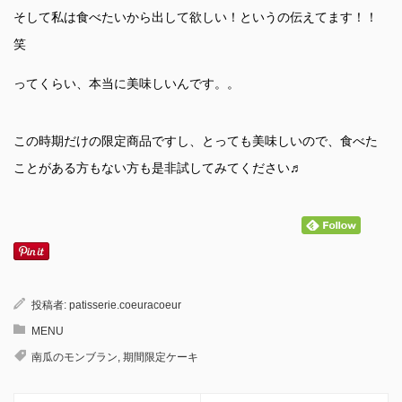
そして私は食べたいから出して欲しい！というの伝えてます！！
笑
ってくらい、本当に美味しいんです。。
この時期だけの限定商品ですし、とっても美味しいので、食べた
ことがある方もない方も是非試してみてください♬
投稿者:
patisserie.coeuracoeur
MENU
南瓜のモンブラン
,
期間限定ケーキ