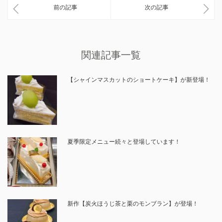
前の記事
次の記事
関連記事一覧
【シャインマスカットのショートケーキ】が新登場！
夏季限定メニュー続々と登場しています！
新作【炭火ほうじ茶と栗のモンブラン】が登場！