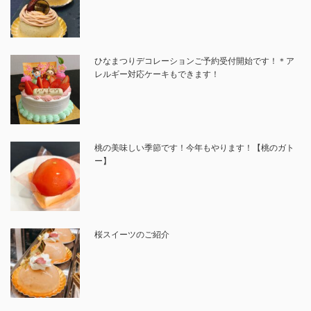
ひなまつりデコレーションご予約受付開始です！＊ア
レルギー対応ケーキもできます！
桃の美味しい季節です！今年もやります！【桃のガト
ー】
桜スイーツのご紹介