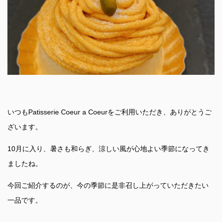
いつもPatisserie Coeur a Coeurをご利用いただき、ありがとうご
ざいます。
10月に入り、暑さも和らぎ、涼しい風が心地よい季節になってき
ましたね。
今回ご紹介するのが、今の季節に是非召し上がっていただきたい
一品です。