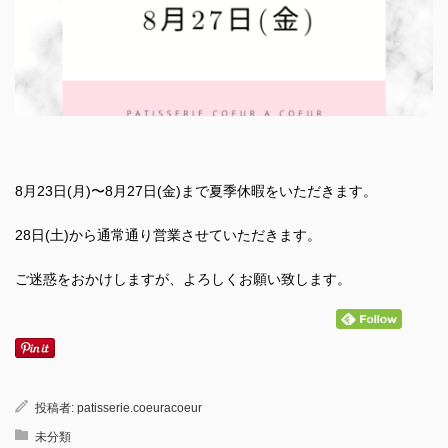
8月23日(月)〜8月27日(金)まで夏季休暇をいただきます。
28日(土)から通常通り営業させていただきます。
ご迷惑をおかけしますが、よろしくお願い致します。
投稿者:
patisserie.coeuracoeur
未分類