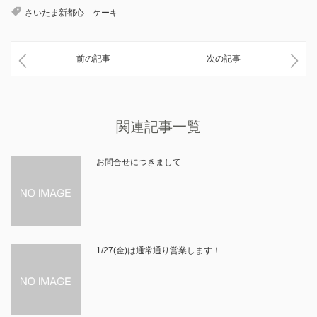
さいたま新都心 ケーキ
前の記事
次の記事
関連記事一覧
お問合せにつきまして
1/27(金)は通常通り営業します！