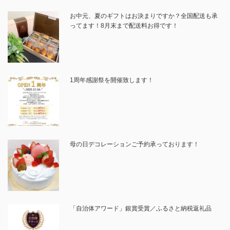
お中元、夏のギフトはお決まりですか？全国配送も承
ってます！8月末まで配送料お得です！
1周年感謝祭を開催致します！
母の日デコレーションご予約承っております！
「自治体アワード」銀賞受賞／ふるさと納税返礼品