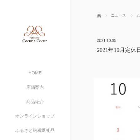
ホーム
ニュース
2
2021.10.05
2021年10月定休
HOME
店舗案内
商品紹介
オンラインショップ
ふるさと納税返礼品