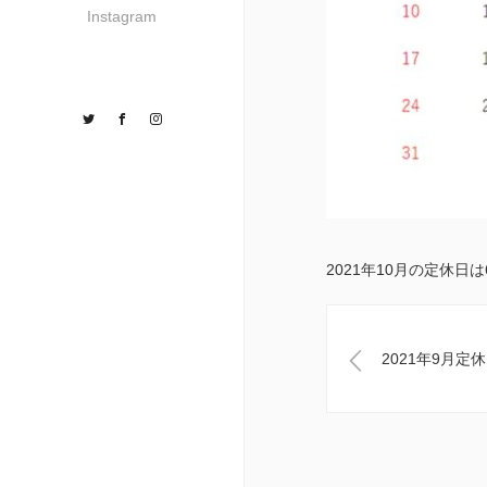
Instagram
Twitter
Facebook
Instagram
2021年10月の定休日
2021年9月定