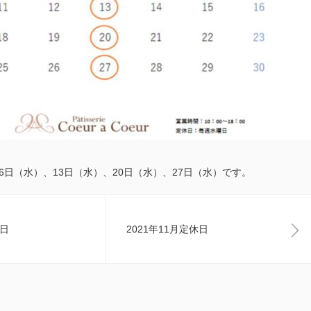
は6日（水）、13日（水）、20日（水）、27日（水）です。
休日
2021年11月定休日