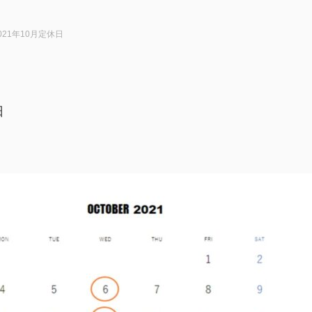
021年10月定休日
日