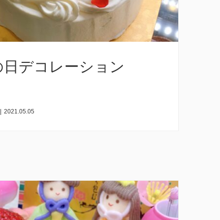
の日デコレーション
|
2021.05.05