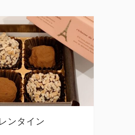
.バレンタイン