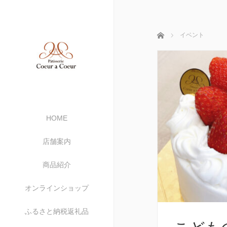
ホーム
イベント
HOME
店舗案内
商品紹介
オンラインショップ
ふるさと納税返礼品