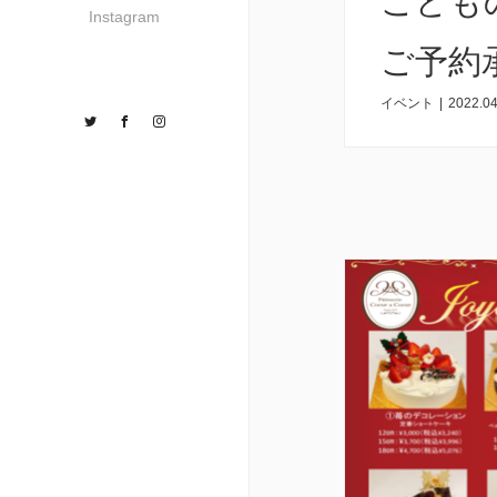
こども
Instagram
ご予約
イベント
|
2022.04
Twitter
Facebook
Instagram