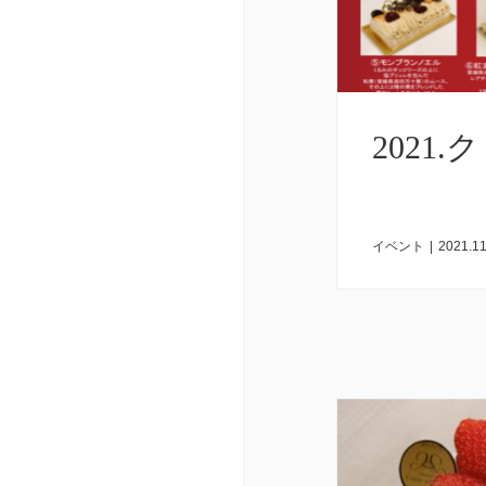
2021
イベント
|
2021.11