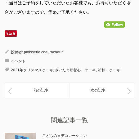
・当日はご予約をしていただいたお客様でも、お待ちいただく場
合がございますので、予めご了承ください。
投稿者:
patisserie.coeuracoeur
イベント
2021年クリスマスケーキ
,
さいたま新都心 ケーキ
,
浦和 ケーキ
前の記事
次の記事
関連記事一覧
こどもの日デコレーション