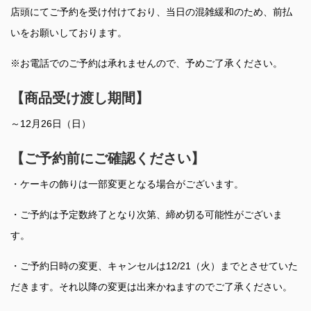
店頭にてご予約を受け付けており、当日の混雑緩和のため、前払
いをお願いしております。
※お電話でのご予約は承れませんので、予めご了承ください。
【商品受け渡し期間】
～12月26日（日）
【ご予約前にご確認ください】
・ケーキの飾りは一部変更となる場合がございます。
・ご予約は予定数終了となり次第、締め切る可能性がございま
す。
・ご予約日時の変更、キャンセルは12/21（火）までとさせていた
だきます。それ以降の変更は出来かねますのでご了承ください。