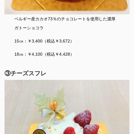
ベルギー産カカオ73％のチョコレートを使用した濃厚
ガトーショコラ
15㎝：￥3,400（税込￥3,672）
18㎝：￥4,100（税込￥4,428）
③チーズスフレ