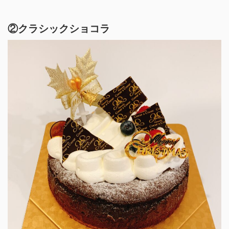
②クラシックショコラ