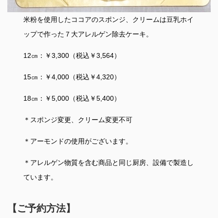
米粉を使用したココアのスポンジ、クリームは豆乳ホイ
ップで作った７大アレルゲン除去ケーキ。
12㎝：￥3,300（税込￥3,564）
15㎝：￥4,000（税込￥4,320）
18㎝：￥5,000（税込￥5,400）
＊スポンジ変更、クリーム変更不可
＊アーモンドの使用がございます。
＊アレルゲン物質を含む商品と同じ厨房、設備で製造し
ています。
【ご予約方法】