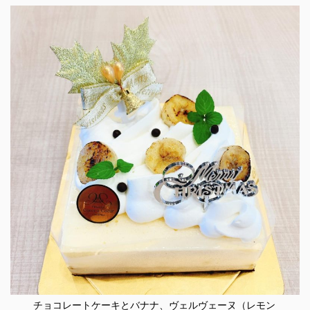
チョコレートケーキとバナナ、ヴェルヴェーヌ（レモン