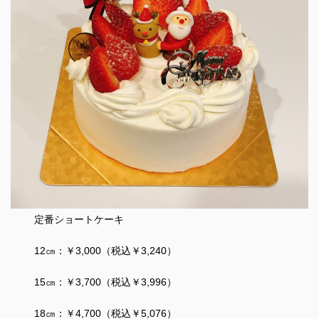
定番ショートケーキ
12㎝：￥3,000（税込￥3,240）
15㎝：￥3,700（税込￥3,996）
18㎝：￥4,700（税込￥5,076）