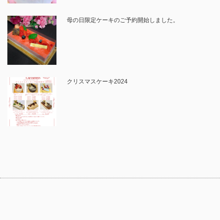
母の日限定ケーキのご予約開始しました。
クリスマスケーキ2024