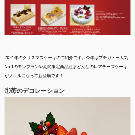
2021年のクリスマスケーキのご紹介です。今年はプチガトー人気
No.1のモンブランや期間限定商品紅まどんなのレアチーズケーキ
がノエルになって新登場です！
①苺のデコレーション