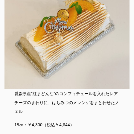
愛媛県産”紅まどんな”のコンフィチュールを入れたレア
チーズのまわりに、はちみつのメレンゲをまとわせたノ
エル
18㎝：￥4,300（税込￥4,644）