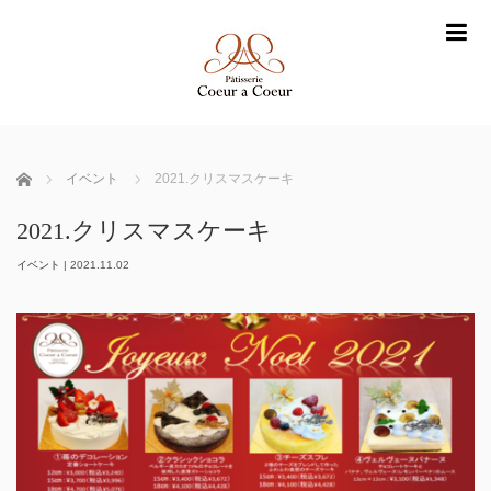
m
ホーム
イベント
2021.クリスマスケーキ
2021.クリスマスケーキ
イベント
|
2021.11.02