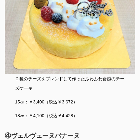
２種のチーズをブレンドして作ったふわふわ食感のチー
ズケーキ
15㎝：￥3,400（税込￥3,672）
18㎝：￥4,100（税込￥4,428）
④ヴェルヴェーヌバナーヌ