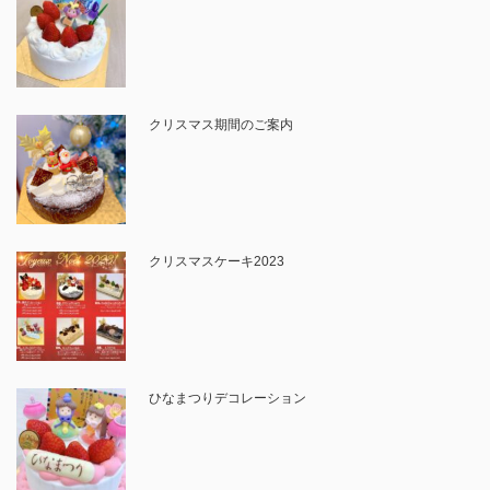
クリスマス期間のご案内
クリスマスケーキ2023
ひなまつりデコレーション