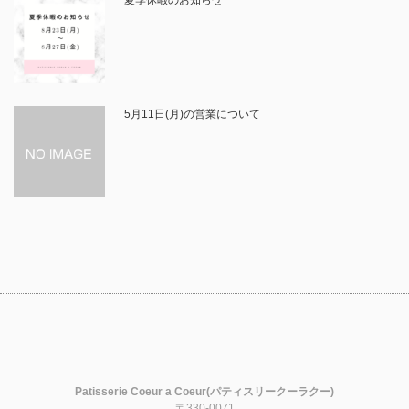
5月11日(月)の営業について
Patisserie Coeur a Coeur(パティスリークーラクー)
〒330-0071