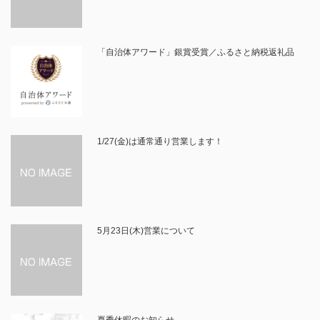
「自治体アワード」銀賞受賞／ふるさと納税返礼品
1/27(金)は通常通り営業します！
5月23日(木)営業について
夏季休暇のお知らせ