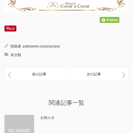
投稿者:
patisserie.coeuracoeur
未分類
前の記事
次の記事
関連記事一覧
お知らせ